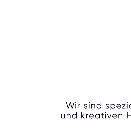
Wir sind spezi
und kreativen 