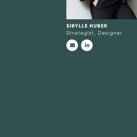
SIBYLLE HUBER
Strategist, Designer
no