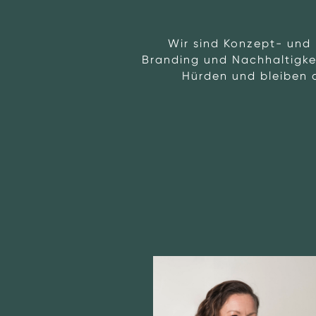
Wir sind Konzept- und 
Branding und Nachhaltigkeit
Hürden und bleiben a