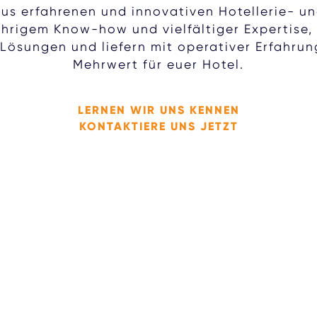
us erfahrenen und innovativen Hotellerie- u
ährigem Know-how und vielfältiger Expertise, 
 Lösungen und liefern mit operativer Erfahru
Mehrwert für euer Hotel.
LERNEN WIR UNS KENNEN
KONTAKTIERE UNS JETZT