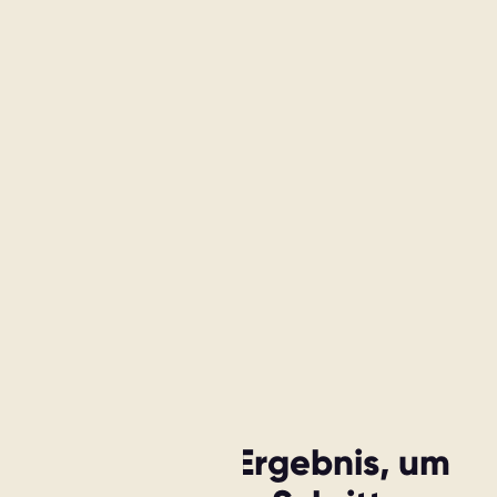
Nutze dein Ergebnis, um